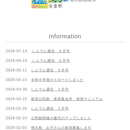
Information
2026-07-13
しんでん通信 ６月号
2026-06-10
しんでん通信 ６月号
2026-05-11
しんでん通信 ５月号
2026-04-10
令和８年度がスタートしました
2026-03-30
しんでん通信 ３月号
2026-03-22
新田公民館・東原集会所 使用マニュアル
2026-02-26
しんでん通信 ２月号
2026-02-24
公民館関連の書式のアップしました
2026-02-01
例大祭 お子さんの参加募集します