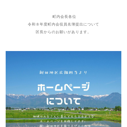
町内会長各位
令和８年度町内会役員名簿提出について
区長からのお願いがあります。