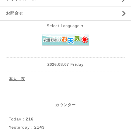
お問合せ
Select Language
▼
2026.08.07 Friday
本大 夜
カウンター
Today :
216
Yesterday :
2143