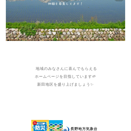
地域のみなさんに喜んでもらえる
ホームページを目指しています
🌱
新田地区を盛り上げましょう
✨