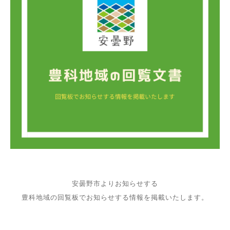
安曇野市よりお知らせする
豊科地域の回覧板でお知らせする情報を掲載いたします。