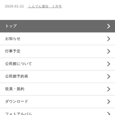
2026-01-21
しんでん通信 １月号
トップ
お知らせ
行事予定
公民館について
公民館予約表
役員・規約
ダウンロード
フォトアルバム