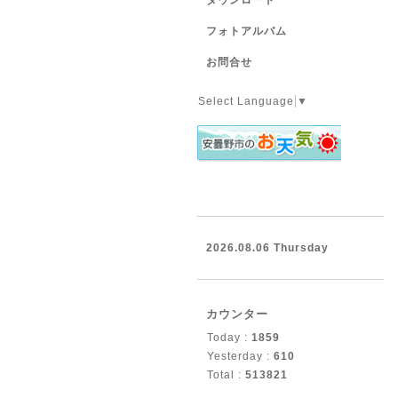
ダウンロード
フォトアルバム
お問合せ
Select Language
▼
2026.08.06 Thursday
カウンター
Today :
1859
Yesterday :
610
Total :
513821