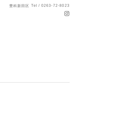
Tel / 0263-72-8023
豊科新田区