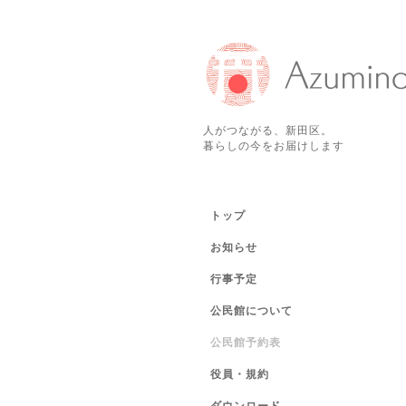
人がつながる、新田区。
暮らしの今をお届けします
トップ
お知らせ
行事予定
公民館について
公民館予約表
役員・規約