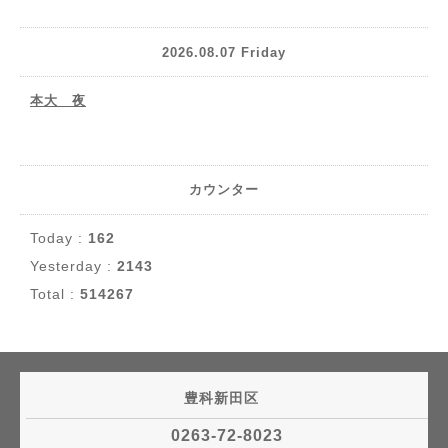
2026.08.07 Friday
本大 夜
カウンター
Today :
162
Yesterday :
2143
Total :
514267
豊科新田区
0263-72-8023