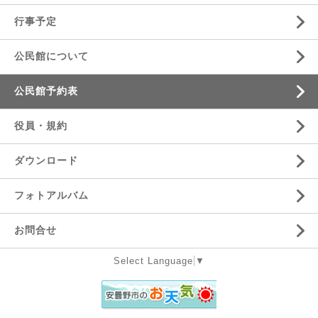
行事予定
公民館について
公民館予約表
役員・規約
ダウンロード
フォトアルバム
お問合せ
Select Language
▼