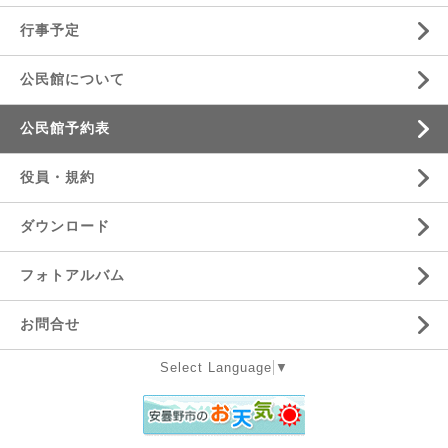
行事予定
公民館について
公民館予約表
役員・規約
ダウンロード
フォトアルバム
お問合せ
Select Language
▼