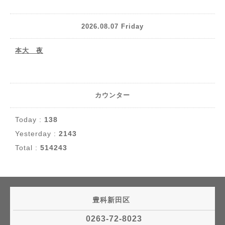
2026.08.07 Friday
本大 夜
カウンター
Today :
138
Yesterday :
2143
Total :
514243
豊科新田区
0263-72-8023