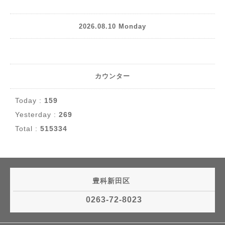
2026.08.10 Monday
カウンター
Today :
159
Yesterday :
269
Total :
515334
豊科新田区
0263-72-8023