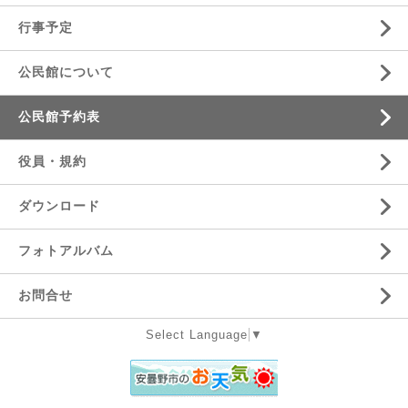
行事予定
公民館について
公民館予約表
役員・規約
ダウンロード
フォトアルバム
お問合せ
Select Language
▼