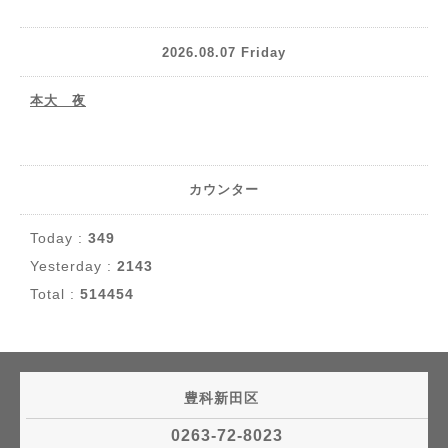
2026.08.07 Friday
本大 夜
カウンター
Today :
349
Yesterday :
2143
Total :
514454
豊科新田区
0263-72-8023