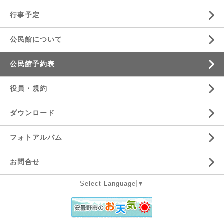
行事予定
公民館について
公民館予約表
役員・規約
ダウンロード
フォトアルバム
お問合せ
Select Language
▼