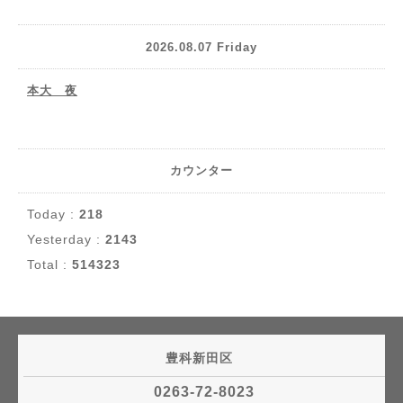
2026.08.07 Friday
本大 夜
カウンター
Today :
218
Yesterday :
2143
Total :
514323
豊科新田区
0263-72-8023