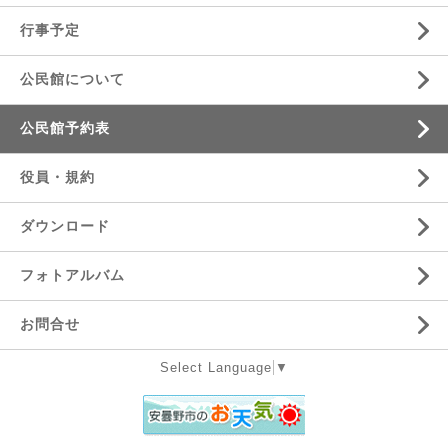
行事予定
公民館について
公民館予約表
役員・規約
ダウンロード
フォトアルバム
お問合せ
Select Language
▼