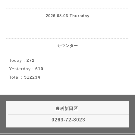
2026.08.06 Thursday
カウンター
Today :
272
Yesterday :
610
Total :
512234
豊科新田区
0263-72-8023