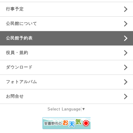
行事予定
公民館について
公民館予約表
役員・規約
ダウンロード
フォトアルバム
お問合せ
Select Language
▼