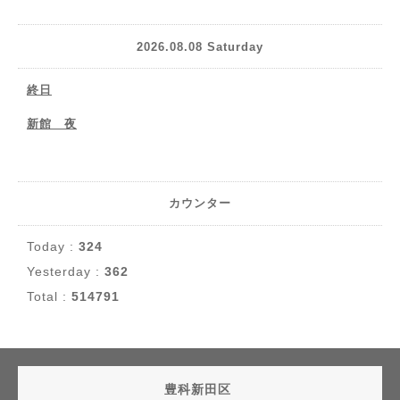
2026.08.08 Saturday
終日
新館 夜
カウンター
Today :
324
Yesterday :
362
Total :
514791
豊科新田区