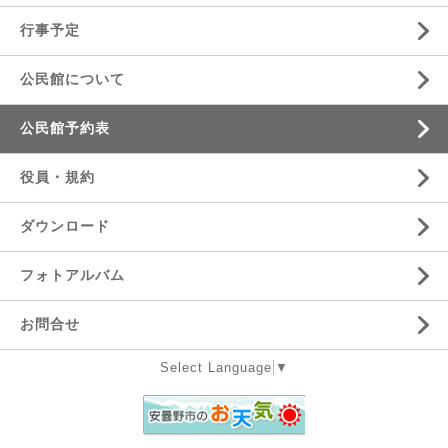
行事予定
公民館について
公民館予約表
役員・規約
ダウンロード
フォトアルバム
お問合せ
Select Language
▼