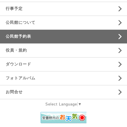
行事予定
公民館について
公民館予約表
役員・規約
ダウンロード
フォトアルバム
お問合せ
Select Language
▼