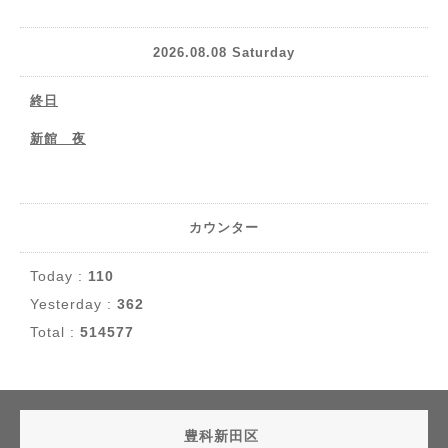
2026.08.08 Saturday
終日
新館 夜
カウンター
Today :
110
Yesterday :
362
Total :
514577
豊科新田区