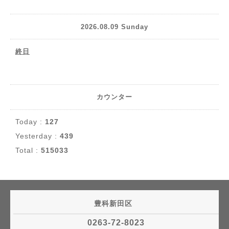
2026.08.09 Sunday
終日
カウンター
Today :
127
Yesterday :
439
Total :
515033
豊科新田区
0263-72-8023