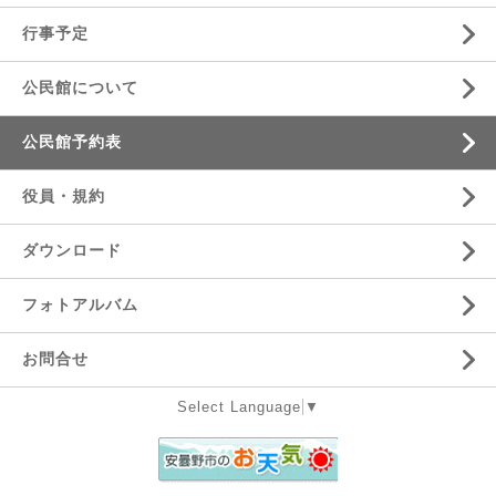
行事予定
公民館について
公民館予約表
役員・規約
ダウンロード
フォトアルバム
お問合せ
Select Language
▼