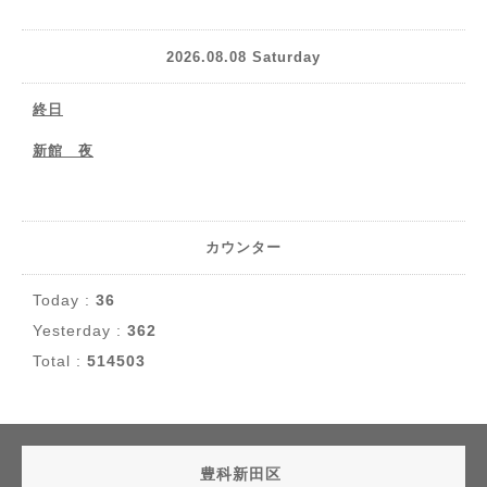
2026.08.08 Saturday
終日
新館 夜
カウンター
Today :
36
Yesterday :
362
Total :
514503
豊科新田区