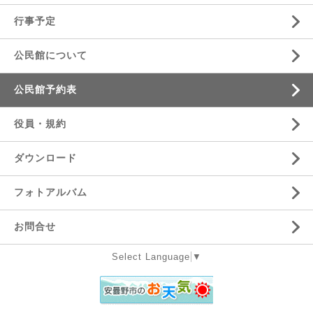
行事予定
公民館について
公民館予約表
役員・規約
ダウンロード
フォトアルバム
お問合せ
Select Language
▼