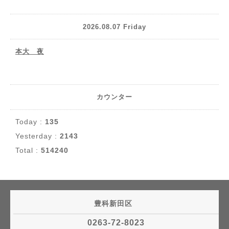
2026.08.07 Friday
本大 夜
カウンター
Today :
135
Yesterday :
2143
Total :
514240
豊科新田区
0263-72-8023