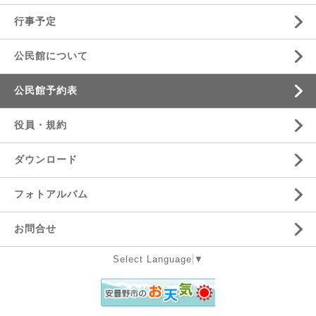
行事予定
公民館について
公民館予約表
役員・規約
ダウンロード
フォトアルバム
お問合せ
Select Language
▼