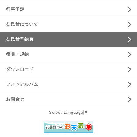
行事予定
公民館について
公民館予約表
役員・規約
ダウンロード
フォトアルバム
お問合せ
Select Language
▼