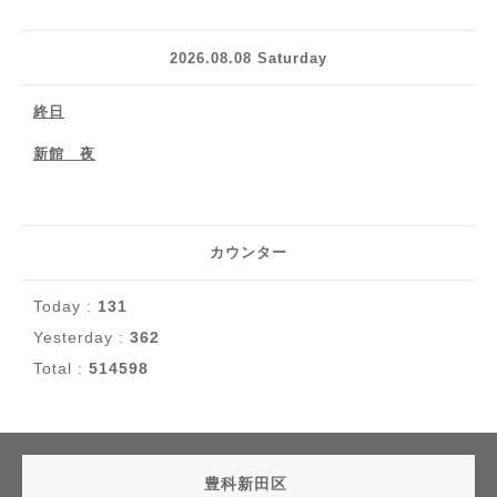
2026.08.08 Saturday
終日
新館 夜
カウンター
Today :
131
Yesterday :
362
Total :
514598
豊科新田区