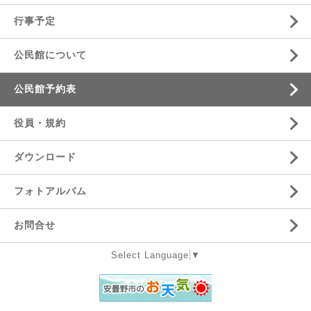
行事予定
公民館について
公民館予約表
役員・規約
ダウンロード
フォトアルバム
お問合せ
Select Language
▼