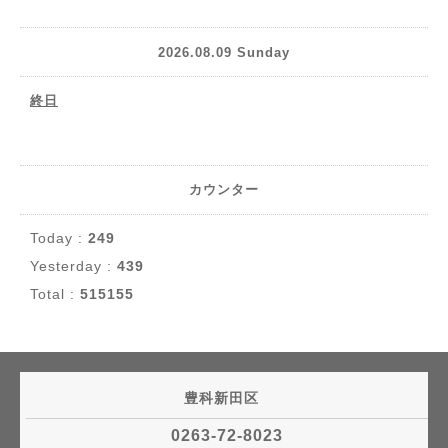
2026.08.09 Sunday
終日
カウンター
Today :
249
Yesterday :
439
Total :
515155
豊科新田区
0263-72-8023