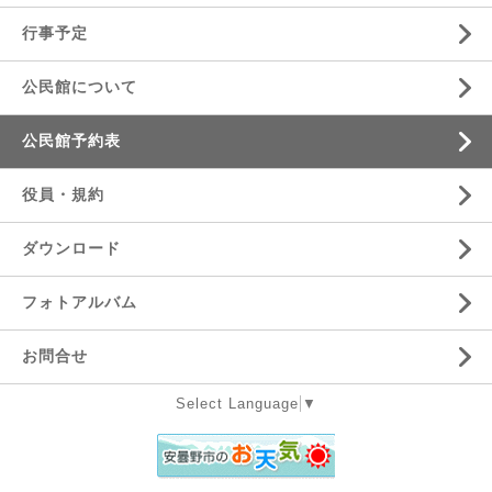
行事予定
公民館について
公民館予約表
役員・規約
ダウンロード
フォトアルバム
お問合せ
Select Language
▼