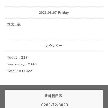
2026.08.07 Friday
本大 夜
カウンター
Today :
217
Yesterday :
2143
Total :
514322
豊科新田区
0263-72-8023