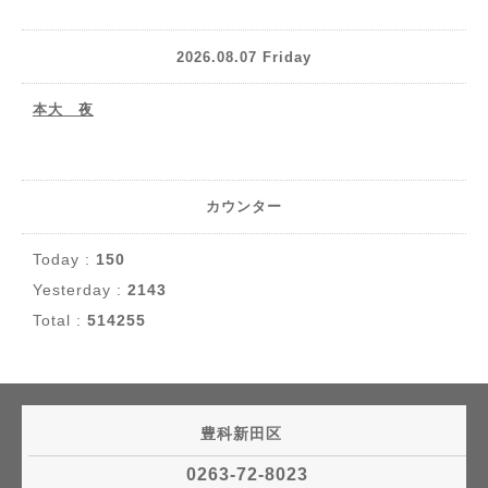
2026.08.07 Friday
本大 夜
カウンター
Today :
150
Yesterday :
2143
Total :
514255
豊科新田区
0263-72-8023