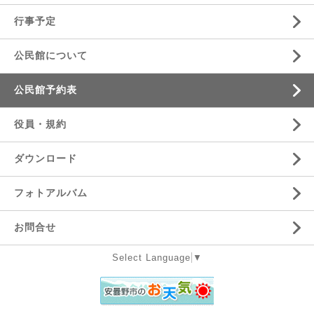
行事予定
公民館について
公民館予約表
役員・規約
ダウンロード
フォトアルバム
お問合せ
Select Language
▼