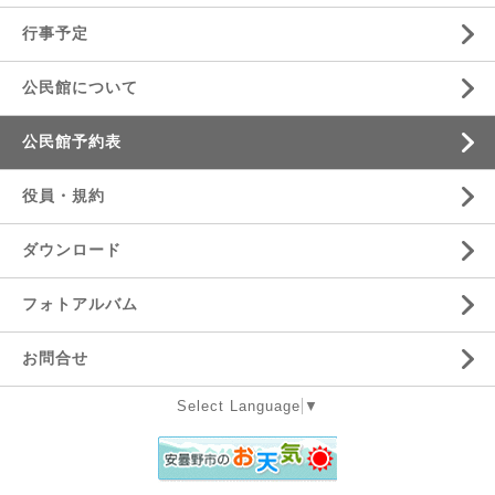
行事予定
公民館について
公民館予約表
役員・規約
ダウンロード
フォトアルバム
お問合せ
Select Language
▼