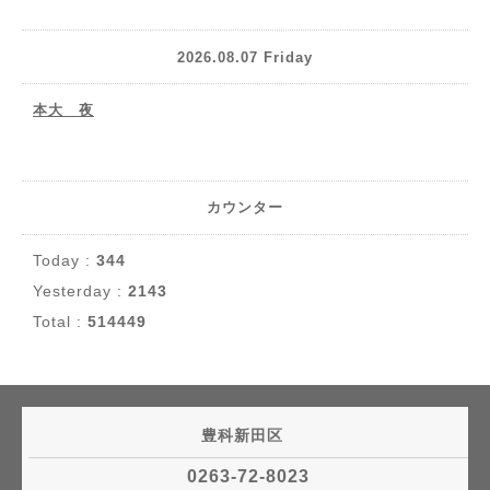
2026.08.07 Friday
本大 夜
カウンター
Today :
344
Yesterday :
2143
Total :
514449
豊科新田区
0263-72-8023