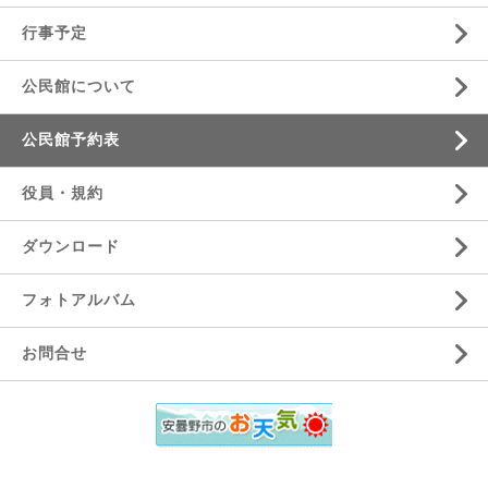
行事予定
公民館について
公民館予約表
役員・規約
ダウンロード
フォトアルバム
お問合せ