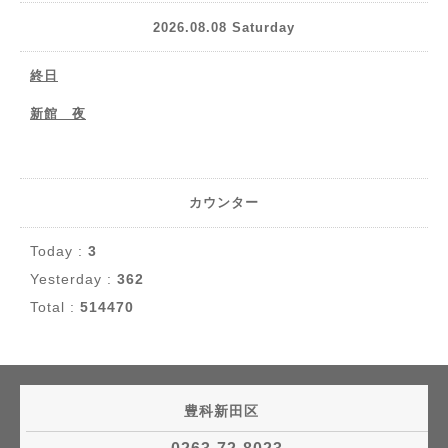
2026.08.08 Saturday
終日
新館 夜
カウンター
Today :
3
Yesterday :
362
Total :
514470
豊科新田区