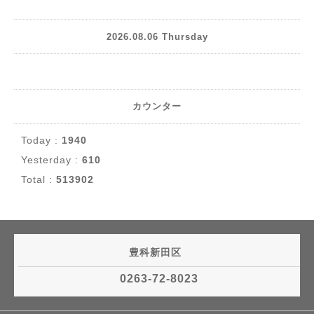
2026.08.06 Thursday
カウンター
Today :
1940
Yesterday :
610
Total :
513902
豊科新田区
0263-72-8023