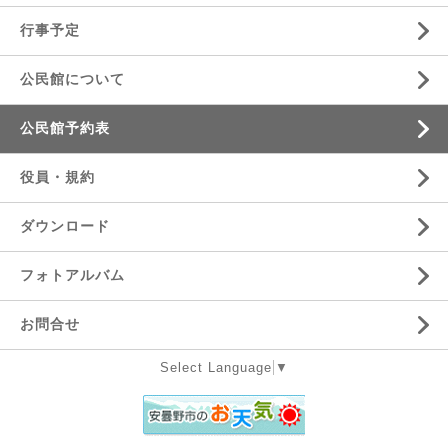
行事予定
公民館について
公民館予約表
役員・規約
ダウンロード
フォトアルバム
お問合せ
Select Language
▼