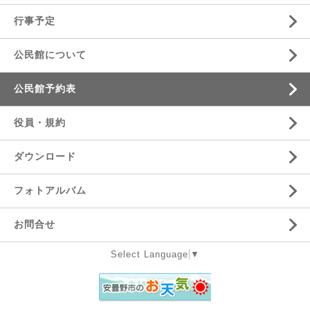
行事予定
公民館について
公民館予約表
役員・規約
ダウンロード
フォトアルバム
お問合せ
Select Language
▼