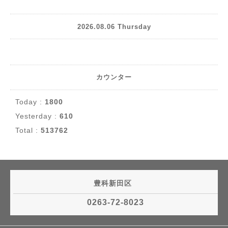
2026.08.06 Thursday
カウンター
Today :
1800
Yesterday :
610
Total :
513762
豊科新田区
0263-72-8023