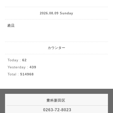
2026.08.09 Sunday
終日
カウンター
Today :
62
Yesterday :
439
Total :
514968
豊科新田区
0263-72-8023