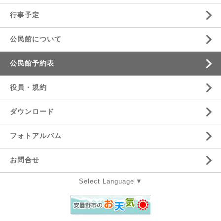
行事予定
公民館について
公民館予約表
役員・規約
ダウンロード
フォトアルバム
お問合せ
Select Language
▼