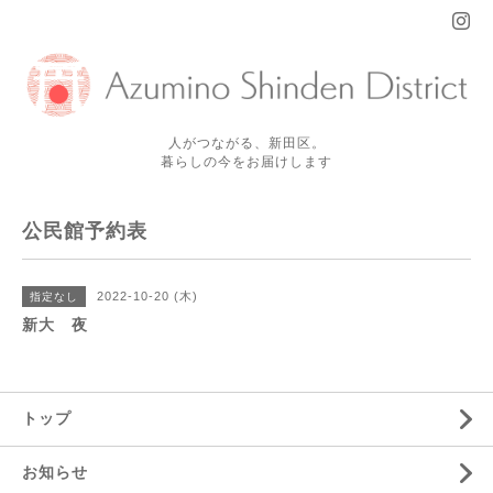
人がつながる、新田区。
暮らしの今をお届けします
公民館予約表
2022-10-20 (木)
指定なし
新大 夜
トップ
お知らせ