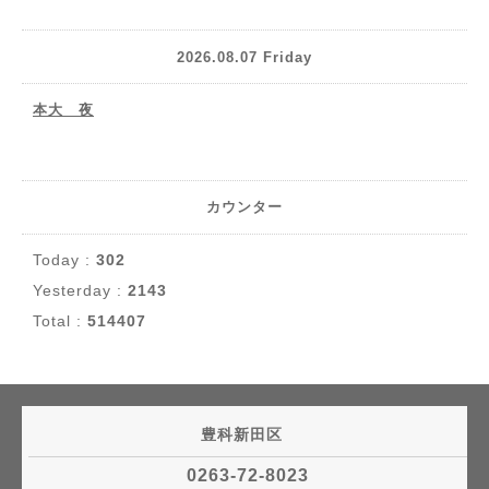
2026.08.07 Friday
本大 夜
カウンター
Today :
302
Yesterday :
2143
Total :
514407
豊科新田区
0263-72-8023