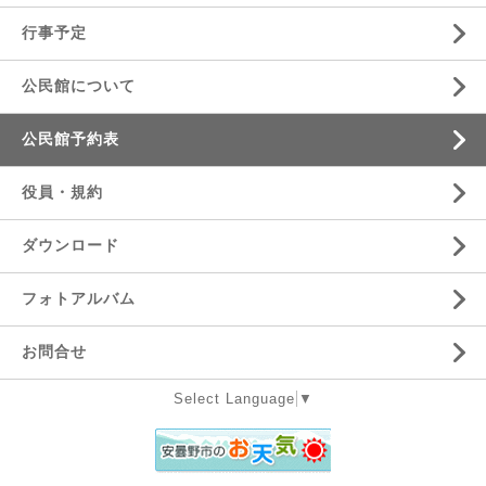
行事予定
公民館について
公民館予約表
役員・規約
ダウンロード
フォトアルバム
お問合せ
Select Language
▼