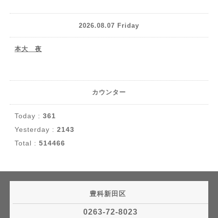
2026.08.07 Friday
本大 夜
カウンター
Today :
361
Yesterday :
2143
Total :
514466
豊科新田区
0263-72-8023