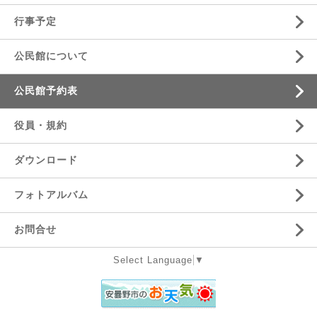
行事予定
公民館について
公民館予約表
役員・規約
ダウンロード
フォトアルバム
お問合せ
Select Language
▼