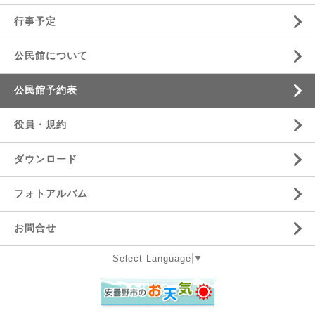
行事予定
公民館について
公民館予約表
役員・規約
ダウンロード
フォトアルバム
お問合せ
Select Language
▼