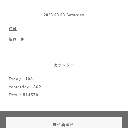
2026.08.08 Saturday
終日
新館 夜
カウンター
Today :
103
Yesterday :
362
Total :
514570
豊科新田区