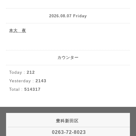
2026.08.07 Friday
本大 夜
カウンター
Today :
212
Yesterday :
2143
Total :
514317
豊科新田区
0263-72-8023