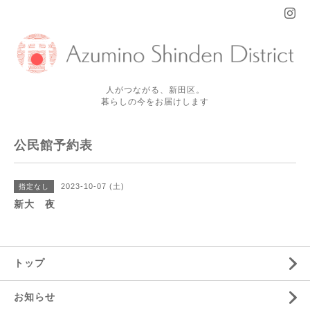
人がつながる、新田区。
暮らしの今をお届けします
公民館予約表
2023-10-07 (土)
指定なし
新大 夜
トップ
お知らせ