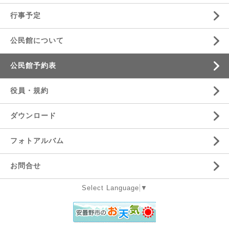
行事予定
公民館について
公民館予約表
役員・規約
ダウンロード
フォトアルバム
お問合せ
Select Language
▼