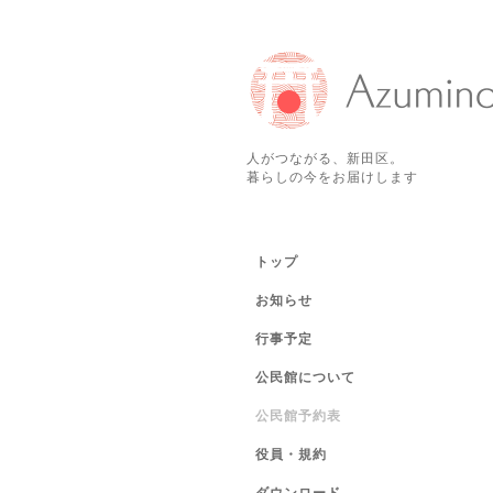
人がつながる、新田区。
暮らしの今をお届けします
トップ
お知らせ
行事予定
公民館について
公民館予約表
役員・規約