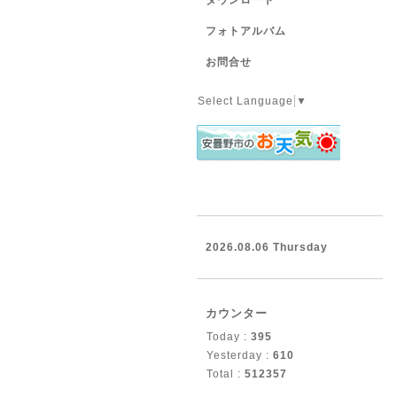
ダウンロード
フォトアルバム
お問合せ
Select Language
▼
2026.08.06 Thursday
カウンター
Today :
395
Yesterday :
610
Total :
512357