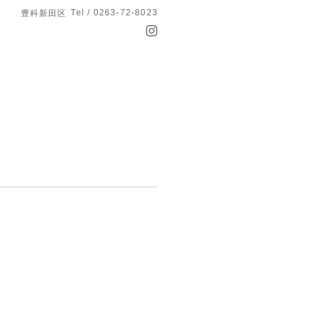
Tel / 0263-72-8023
豊科新田区