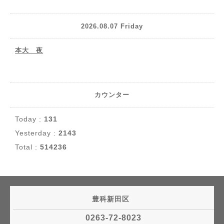
2026.08.07 Friday
本大 夜
カウンター
Today :
131
Yesterday :
2143
Total :
514236
豊科新田区
0263-72-8023