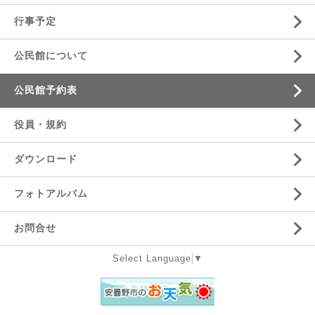
行事予定
公民館について
公民館予約表
役員・規約
ダウンロード
フォトアルバム
お問合せ
Select Language
▼