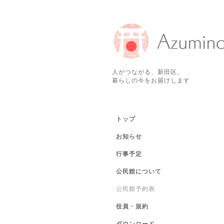
人がつながる、新田区。
暮らしの今をお届けします
トップ
お知らせ
行事予定
公民館について
公民館予約表
役員・規約