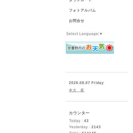
ダウンロード
フォトアルバム
お問合せ
Select Language
▼
2026.08.07 Friday
本大 夜
カウンター
Today :
43
Yesterday :
2143