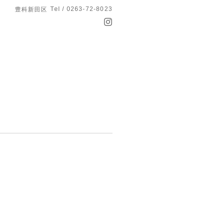
Tel / 0263-72-8023
豊科新田区