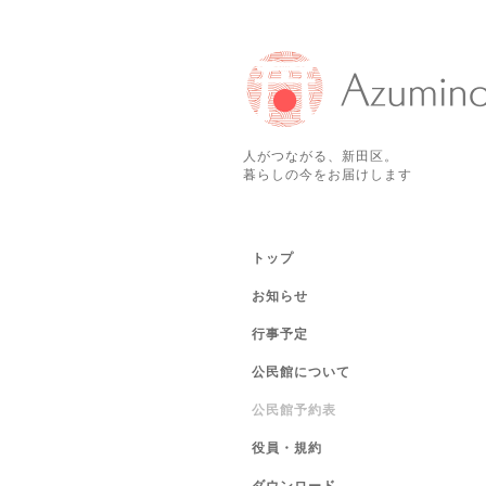
人がつながる、新田区。
暮らしの今をお届けします
トップ
お知らせ
行事予定
公民館について
公民館予約表
役員・規約