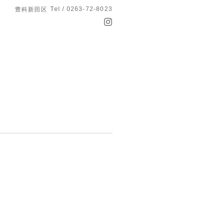
Tel / 0263-72-8023
豊科新田区