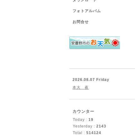
ダウンロード
フォトアルバム
お問合せ
2026.08.07 Friday
本大 夜
カウンター
Today :
19
Yesterday :
2143
Total :
514124