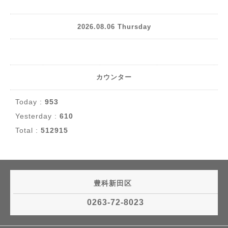
2026.08.06 Thursday
カウンター
Today :
953
Yesterday :
610
Total :
512915
豊科新田区
0263-72-8023