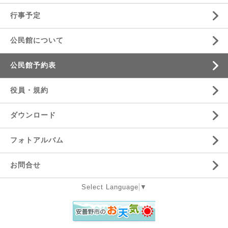
行事予定
公民館について
公民館予約表
役員・規約
ダウンロード
フォトアルバム
お問合せ
Select Language
▼