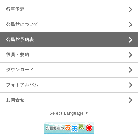
行事予定
公民館について
公民館予約表
役員・規約
ダウンロード
フォトアルバム
お問合せ
Select Language
▼