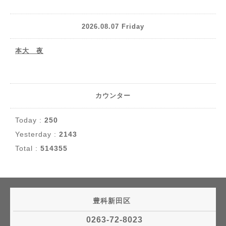
2026.08.07 Friday
本大 夜
カウンター
Today :
250
Yesterday :
2143
Total :
514355
豊科新田区
0263-72-8023