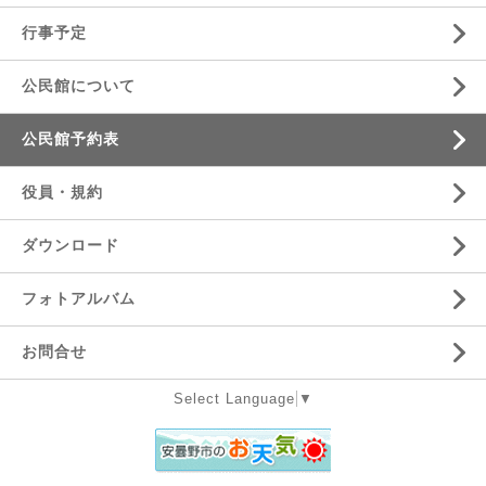
行事予定
公民館について
公民館予約表
役員・規約
ダウンロード
フォトアルバム
お問合せ
Select Language
▼