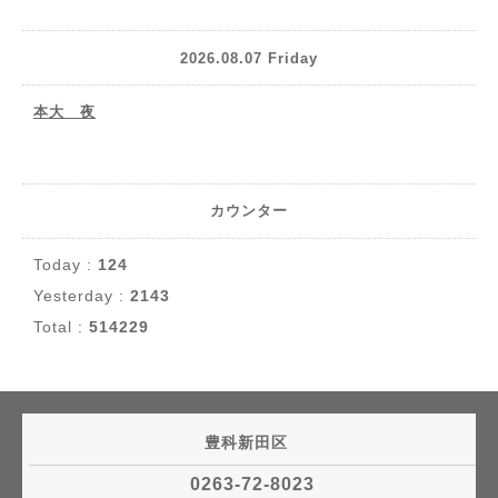
2026.08.07 Friday
本大 夜
カウンター
Today :
124
Yesterday :
2143
Total :
514229
豊科新田区
0263-72-8023