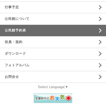
行事予定
公民館について
公民館予約表
役員・規約
ダウンロード
フォトアルバム
お問合せ
Select Language
▼