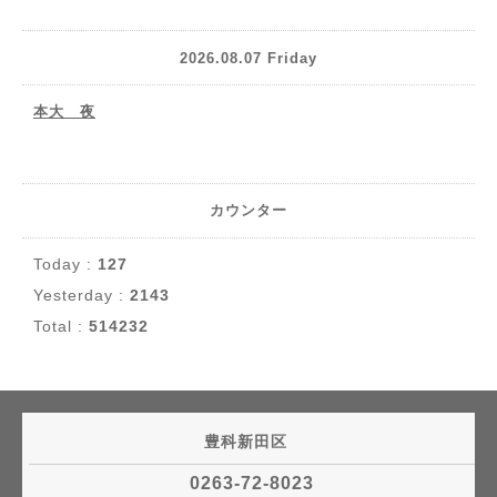
2026.08.07 Friday
本大 夜
カウンター
Today :
127
Yesterday :
2143
Total :
514232
豊科新田区
0263-72-8023