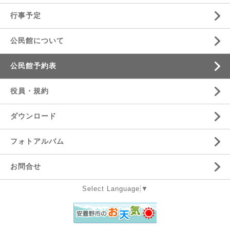
行事予定
公民館について
公民館予約表
役員・規約
ダウンロード
フォトアルバム
お問合せ
Select Language
▼