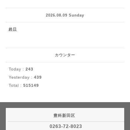
2026.08.09 Sunday
終日
カウンター
Today :
243
Yesterday :
439
Total :
515149
豊科新田区
0263-72-8023