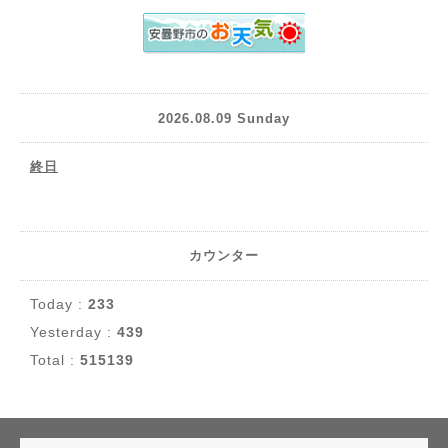
2026.08.09 Sunday
終日
カウンター
Today :
233
Yesterday :
439
Total :
515139