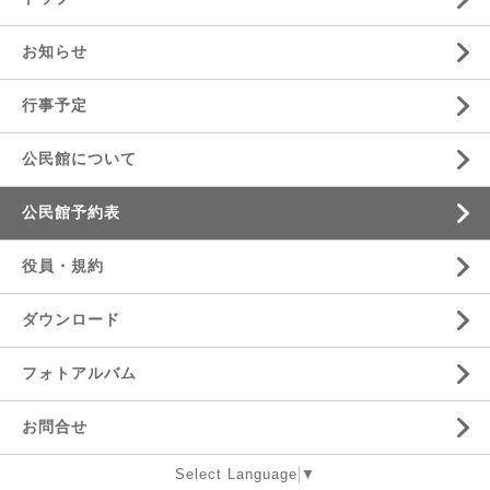
お知らせ
行事予定
公民館について
公民館予約表
役員・規約
ダウンロード
フォトアルバム
お問合せ
Select Language
▼