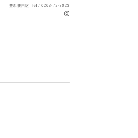
Tel / 0263-72-8023
豊科新田区