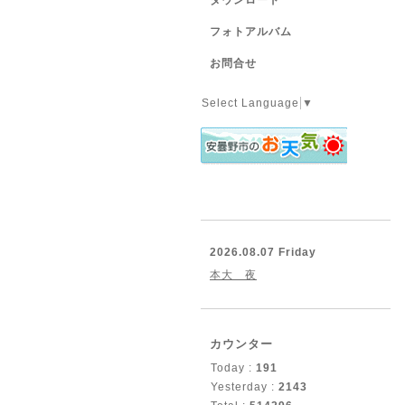
ダウンロード
フォトアルバム
お問合せ
Select Language
▼
2026.08.07 Friday
本大 夜
カウンター
Today :
191
Yesterday :
2143