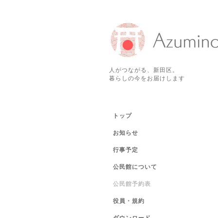
人がつながる、新田区。
暮らしの今をお届けします
トップ
お知らせ
行事予定
公民館について
公民館予約表
役員・規約