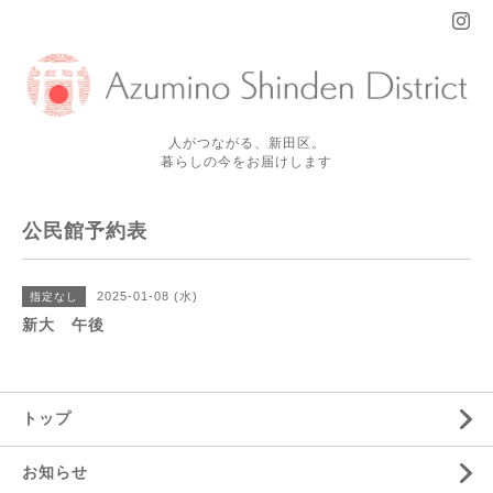
人がつながる、新田区。
暮らしの今をお届けします
公民館予約表
2025-01-08 (水)
指定なし
新大 午後
トップ
お知らせ