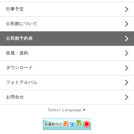
行事予定
公民館について
公民館予約表
役員・規約
ダウンロード
フォトアルバム
お問合せ
Select Language
▼