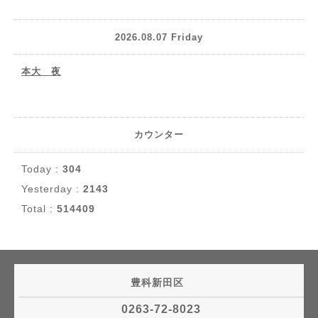
2026.08.07 Friday
本大 夜
カウンター
Today :
304
Yesterday :
2143
Total :
514409
豊科新田区
0263-72-8023