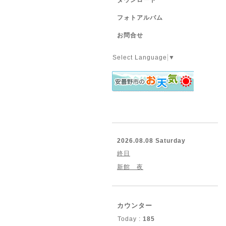
ダウンロード
フォトアルバム
お問合せ
Select Language
▼
2026.08.08 Saturday
終日
新館 夜
カウンター
Today :
185