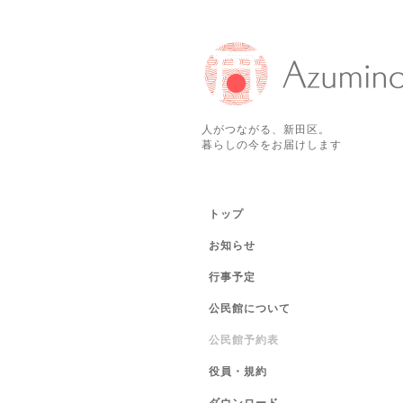
人がつながる、新田区。
暮らしの今をお届けします
トップ
お知らせ
行事予定
公民館について
公民館予約表
役員・規約