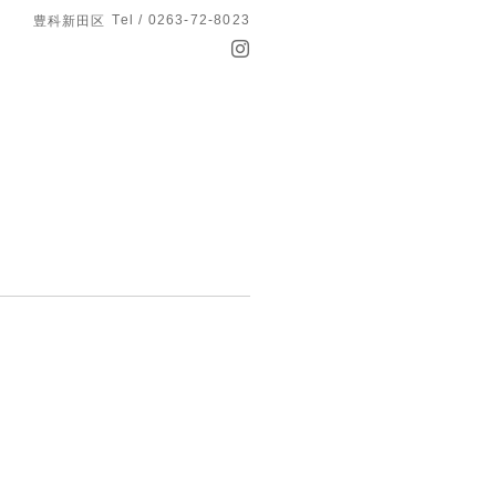
Tel / 0263-72-8023
豊科新田区