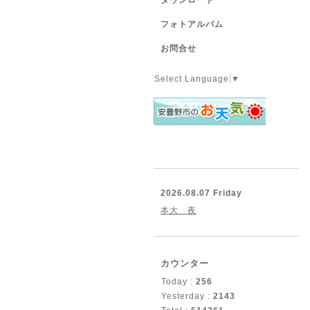
ダウンロード
フォトアルバム
お問合せ
Select Language
▼
2026.08.07 Friday
本大 夜
カウンター
Today :
256
Yesterday :
2143