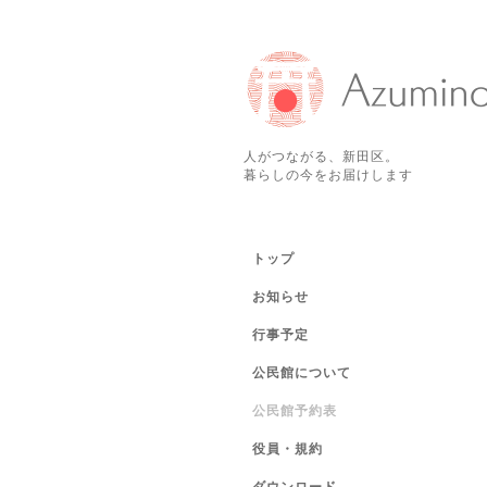
人がつながる、新田区。
暮らしの今をお届けします
トップ
お知らせ
行事予定
公民館について
公民館予約表
役員・規約