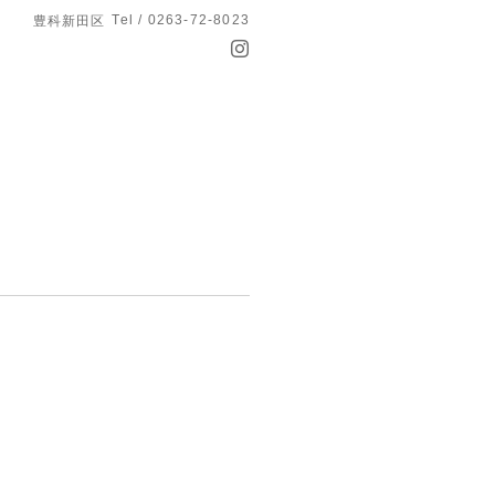
Tel / 0263-72-8023
豊科新田区