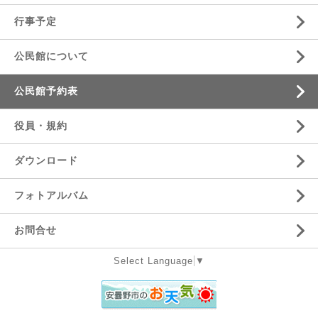
行事予定
公民館について
公民館予約表
役員・規約
ダウンロード
フォトアルバム
お問合せ
Select Language
▼