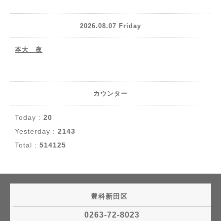
2026.08.07 Friday
本大 夜
カウンター
Today :
20
Yesterday :
2143
Total :
514125
豊科新田区
0263-72-8023