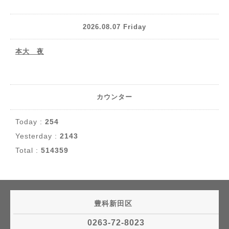
2026.08.07 Friday
本大 夜
カウンター
Today :
254
Yesterday :
2143
Total :
514359
豊科新田区
0263-72-8023