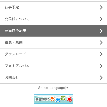
行事予定
公民館について
公民館予約表
役員・規約
ダウンロード
フォトアルバム
お問合せ
Select Language
▼