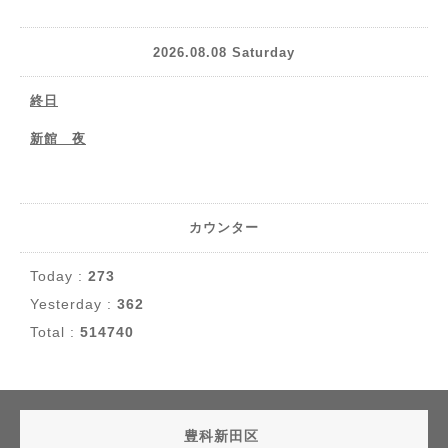
2026.08.08 Saturday
終日
新館 夜
カウンター
Today :
273
Yesterday :
362
Total :
514740
豊科新田区