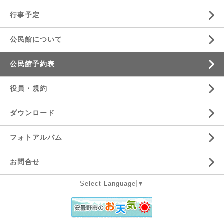
行事予定
公民館について
公民館予約表
役員・規約
ダウンロード
フォトアルバム
お問合せ
Select Language
▼