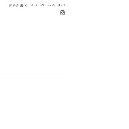
Tel / 0263-72-8023
豊科新田区