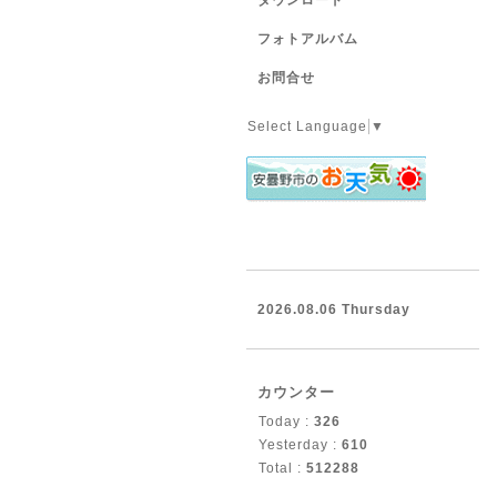
ダウンロード
フォトアルバム
お問合せ
Select Language
▼
2026.08.06 Thursday
カウンター
Today :
326
Yesterday :
610
Total :
512288