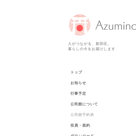
人がつながる、新田区。
暮らしの今をお届けします
トップ
お知らせ
行事予定
公民館について
公民館予約表
役員・規約