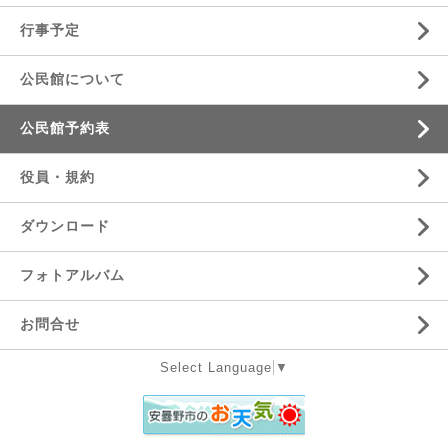
行事予定
公民館について
公民館予約表
役員・規約
ダウンロード
フォトアルバム
お問合せ
Select Language
▼