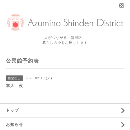
人がつながる、新田区。
暮らしの今をお届けします
公民館予約表
2026-02-10 (火)
指定なし
本大 夜
トップ
お知らせ