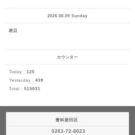
2026.08.09 Sunday
終日
カウンター
Today :
125
Yesterday :
439
Total :
515031
豊科新田区
0263-72-8023