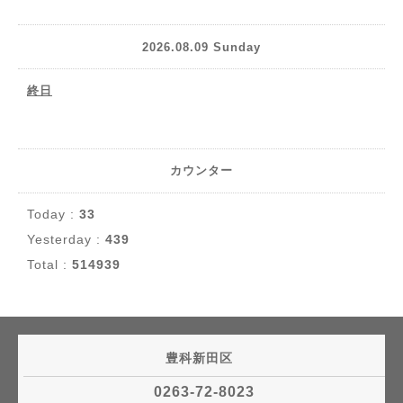
2026.08.09 Sunday
終日
カウンター
Today :
33
Yesterday :
439
Total :
514939
豊科新田区
0263-72-8023