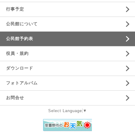
行事予定
公民館について
公民館予約表
役員・規約
ダウンロード
フォトアルバム
お問合せ
Select Language
▼