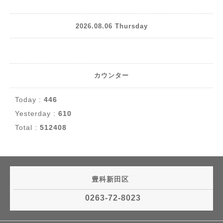
2026.08.06 Thursday
カウンター
Today :
446
Yesterday :
610
Total :
512408
豊科新田区
0263-72-8023