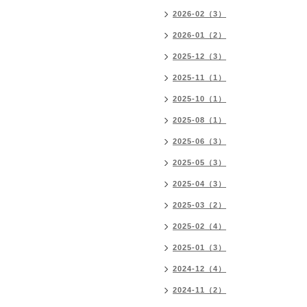
2026-02（3）
2026-01（2）
2025-12（3）
2025-11（1）
2025-10（1）
2025-08（1）
2025-06（3）
2025-05（3）
2025-04（3）
2025-03（2）
2025-02（4）
2025-01（3）
2024-12（4）
2024-11（2）