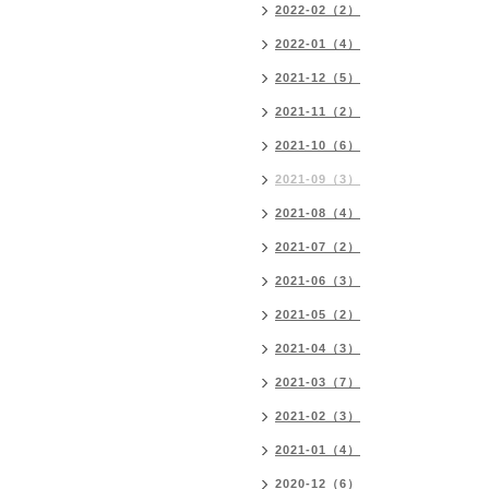
2022-02（2）
2022-01（4）
2021-12（5）
2021-11（2）
2021-10（6）
2021-09（3）
2021-08（4）
2021-07（2）
2021-06（3）
2021-05（2）
2021-04（3）
2021-03（7）
2021-02（3）
2021-01（4）
2020-12（6）