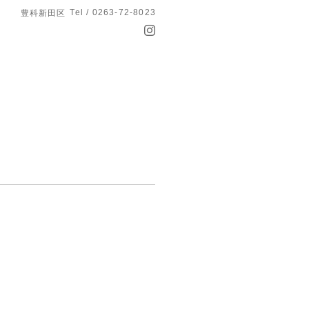
Tel / 0263-72-8023
豊科新田区