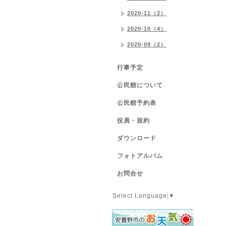
2020-11（2）
2020-10（4）
2020-09（2）
行事予定
公民館について
公民館予約表
役員・規約
ダウンロード
フォトアルバム
お問合せ
Select Language
▼