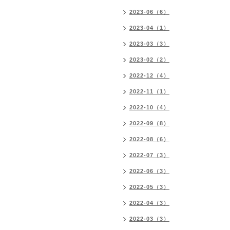
2023-06（6）
2023-04（1）
2023-03（3）
2023-02（2）
2022-12（4）
2022-11（1）
2022-10（4）
2022-09（8）
2022-08（6）
2022-07（3）
2022-06（3）
2022-05（3）
2022-04（3）
2022-03（3）