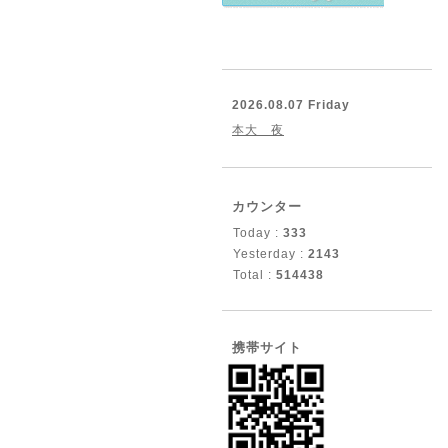
2026.08.07 Friday
本大 夜
カウンター
Today :
333
Yesterday :
2143
Total :
514438
携帯サイト