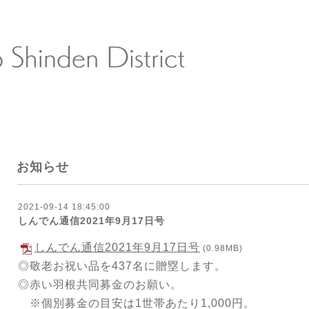
お知らせ
2021-09-14 18:45:00
しんでん通信2021年9月17日号
しんでん通信2021年9月17日号
(0.98MB)
◎敬老お祝い品を437名に贈塁します。
◎赤い羽根共同募金のお願い。
※個別募金の目安は1世帯あたり1,000円。