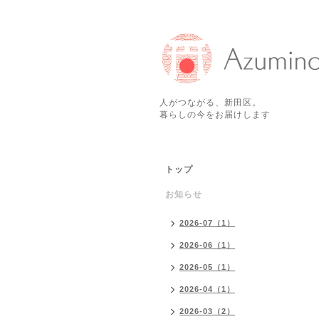
人がつながる、新田区。
暮らしの今をお届けします
トップ
お知らせ
2026-07（1）
2026-06（1）
2026-05（1）
2026-04（1）
2026-03（2）