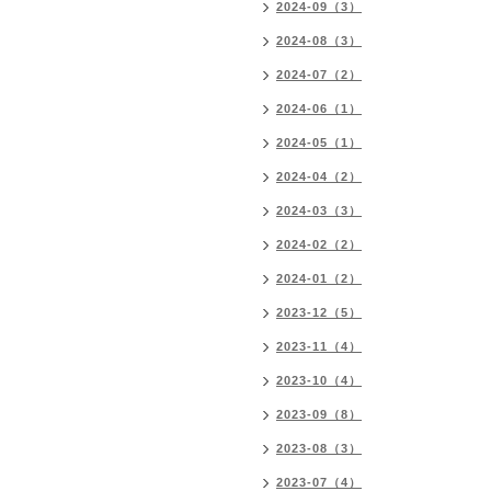
2024-09（3）
2024-08（3）
2024-07（2）
2024-06（1）
2024-05（1）
2024-04（2）
2024-03（3）
2024-02（2）
2024-01（2）
2023-12（5）
2023-11（4）
2023-10（4）
2023-09（8）
2023-08（3）
2023-07（4）