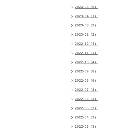
2023-06（6）
2023-04（1）
2023-03（3）
2023-02（2）
2022-12（4）
2022-11（1）
2022-10（4）
2022-09（8）
2022-08（6）
2022-07（3）
2022-06（3）
2022-05（3）
2022-04（3）
2022-03（3）