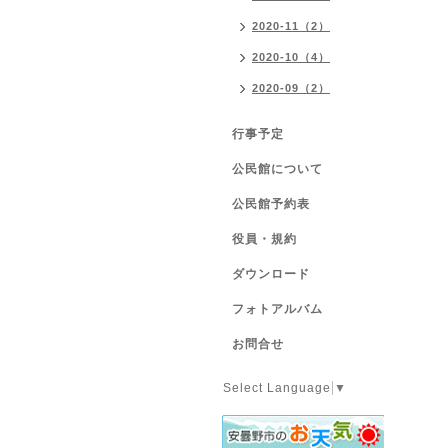
2020-11（2）
2020-10（4）
2020-09（2）
行事予定
公民館について
公民館予約表
役員・規約
ダウンロード
フォトアルバム
お問合せ
Select Language
▼