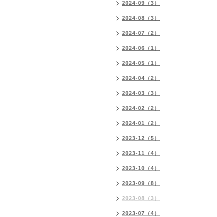
2024-09（3）
2024-08（3）
2024-07（2）
2024-06（1）
2024-05（1）
2024-04（2）
2024-03（3）
2024-02（2）
2024-01（2）
2023-12（5）
2023-11（4）
2023-10（4）
2023-09（8）
2023-08（3）
2023-07（4）