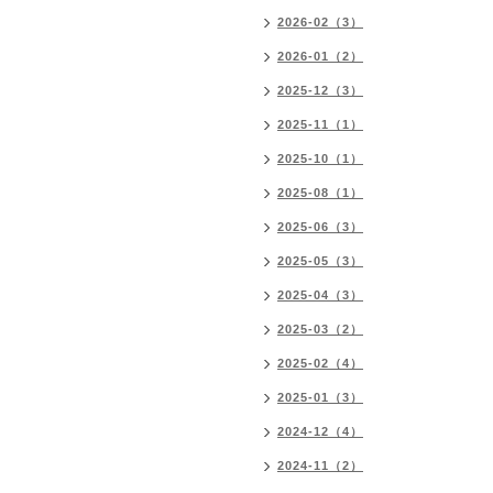
2026-02（3）
2026-01（2）
2025-12（3）
2025-11（1）
2025-10（1）
2025-08（1）
2025-06（3）
2025-05（3）
2025-04（3）
2025-03（2）
2025-02（4）
2025-01（3）
2024-12（4）
2024-11（2）