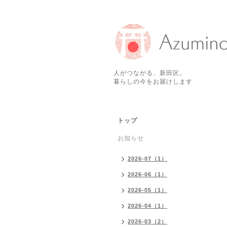
人がつながる、新田区。
暮らしの今をお届けします
トップ
お知らせ
2026-07（1）
2026-06（1）
2026-05（1）
2026-04（1）
2026-03（2）