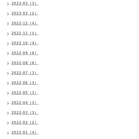
2023-03（3）
2023-02（2）
2022-12（4）
2022-11（1）
2022-10（4）
2022-09（8）
2022-08（6）
2022-07（3）
2022-06（3）
2022-05（3）
2022-04（3）
2022-03（3）
2022-02（2）
2022-01（4）