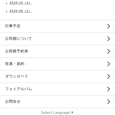
2020-10（4）
2020-09（2）
行事予定
公民館について
公民館予約表
役員・規約
ダウンロード
フォトアルバム
お問合せ
Select Language
▼