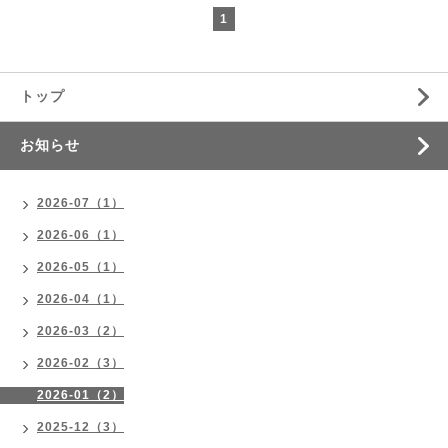
1
トップ
お知らせ
2026-07（1）
2026-06（1）
2026-05（1）
2026-04（1）
2026-03（2）
2026-02（3）
2026-01（2）
2025-12（3）