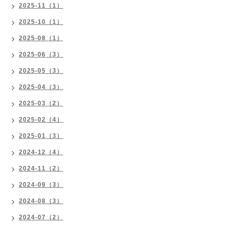
2025-11（1）
2025-10（1）
2025-08（1）
2025-06（3）
2025-05（3）
2025-04（3）
2025-03（2）
2025-02（4）
2025-01（3）
2024-12（4）
2024-11（2）
2024-09（3）
2024-08（3）
2024-07（2）