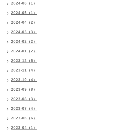
2024-06（1）
2024-05（1）
2024-04（2）
2024-03（3）
2024-02（2）
2024-01（2）
2023-12（5）
2023-11（4）
2023-10（4）
2023-09（8）
2023-08（3）
2023-07（4）
2023-06（6）
2023-04（1）