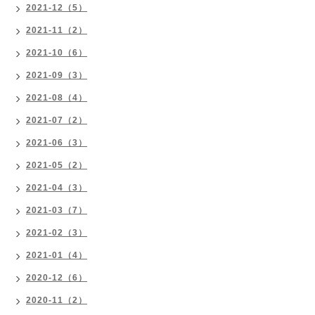
2021-12（5）
2021-11（2）
2021-10（6）
2021-09（3）
2021-08（4）
2021-07（2）
2021-06（3）
2021-05（2）
2021-04（3）
2021-03（7）
2021-02（3）
2021-01（4）
2020-12（6）
2020-11（2）