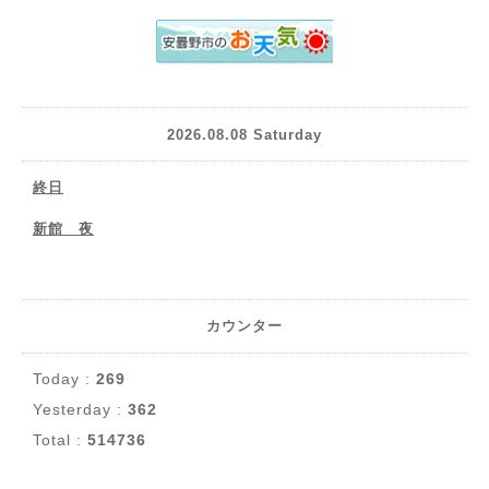
2026.08.08 Saturday
終日
新館 夜
カウンター
Today :
269
Yesterday :
362
Total :
514736